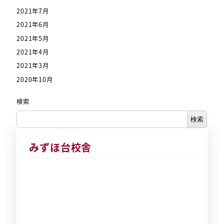
2021年7月
2021年6月
2021年5月
2021年4月
2021年3月
2020年10月
検索
検索
みずほ台校舎