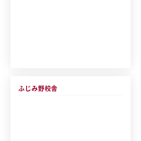
ふじみ野校舎