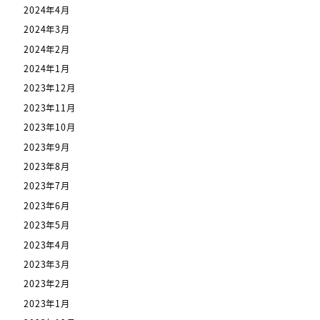
2024年4月
2024年3月
2024年2月
2024年1月
2023年12月
2023年11月
2023年10月
2023年9月
2023年8月
2023年7月
2023年6月
2023年5月
2023年4月
2023年3月
2023年2月
2023年1月