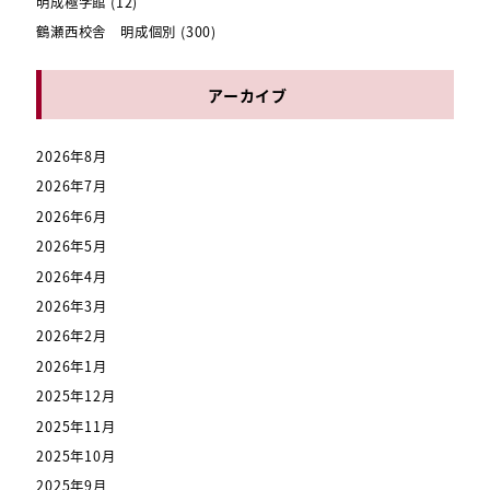
明成極学館
(12)
鶴瀬西校舎 明成個別
(300)
アーカイブ
2026年8月
2026年7月
2026年6月
2026年5月
2026年4月
2026年3月
2026年2月
2026年1月
2025年12月
2025年11月
2025年10月
2025年9月