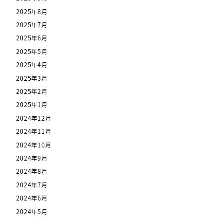
2025年8月
2025年7月
2025年6月
2025年5月
2025年4月
2025年3月
2025年2月
2025年1月
2024年12月
2024年11月
2024年10月
2024年9月
2024年8月
2024年7月
2024年6月
2024年5月