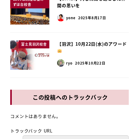
ずほ台校舎
間の思いを
yone
2025年8月17日
【羽沢】10月22日(水)のアワード
富士見羽沢校舎
ryo
2025年10月22日
この投稿へのトラックバック
コメントはありません。
トラックバック URL