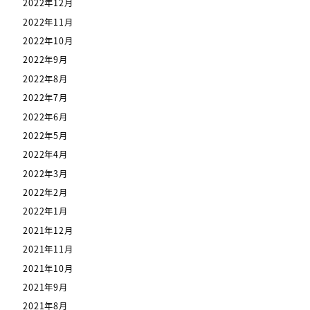
2022年12月
2022年11月
2022年10月
2022年9月
2022年8月
2022年7月
2022年6月
2022年5月
2022年4月
2022年3月
2022年2月
2022年1月
2021年12月
2021年11月
2021年10月
2021年9月
2021年8月