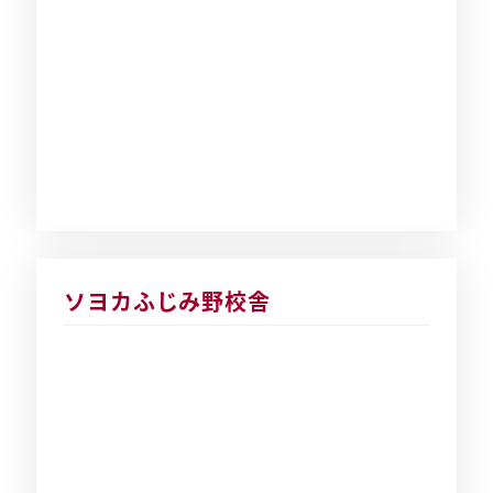
ソヨカふじみ野校舎