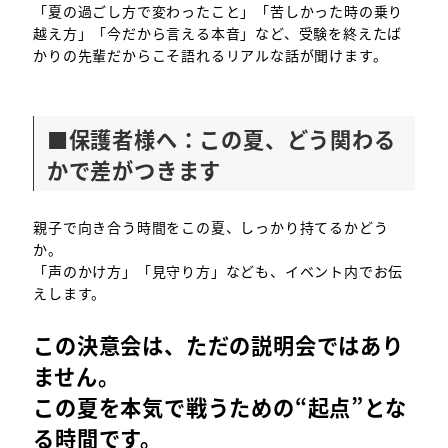
「夏の過ごし方で変わったこと」「苦しかった時の乗り
越え方」「今だから言える本音」など、受験を終えたば
かりの先輩だからこそ語れるリアルな話が聞けます。
■保護者様へ：この夏、どう関わる
かで差がつきます
親子で向き合う時間をこの夏、しっかり持てるかどう
か。
「声のかけ方」「見守り方」なども、イベント内でお伝
えします。
この決意会は、ただの説明会ではあり
ません。
この夏を本気で戦うための“起点”とな
る時間です。