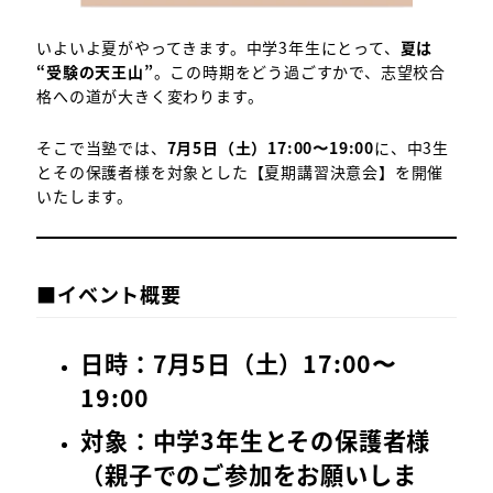
いよいよ夏がやってきます。中学3年生にとって、
夏は
“受験の天王山”
。この時期をどう過ごすかで、志望校合
格への道が大きく変わります。
そこで当塾では、
7月5日（土）17:00〜19:00
に、中3生
とその保護者様を対象とした【夏期講習決意会】を開催
いたします。
■イベント概要
日時：7月5日（土）17:00〜
19:00
対象：中学3年生とその保護者様
（親子でのご参加をお願いしま