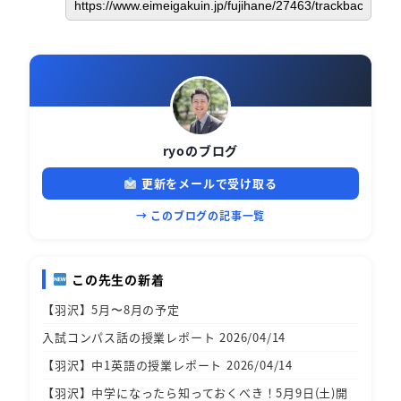
ryoのブログ
更新をメールで受け取る
→ このブログの記事一覧
この先生の新着
【羽沢】5月〜8月の予定
入試コンパス話の授業レポート 2026/04/14
【羽沢】中1英語の授業レポート 2026/04/14
【羽沢】中学になったら知っておくべき！5月9日(土)開