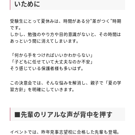
いために
受験生にとって夏休みは、時間がある分“差がつく”時期
です。
しかし、勉強のやり方や目的意識がないと、その時間は
あっという間に消えてしまいます。
「何から手をつければいいかわからない」
「子どもに任せていて大丈夫なのか不安」
そう感じている保護者様も多いはず。
この決意会では、そんな悩みを解消し、親子で「夏の学
習方針」を明確にしていきます。
■先輩のリアルな声が背中を押す
イベントでは、昨年見事志望校に合格した先輩も登場。