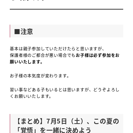
■注意
基本は親子参加していただけたらと思いますが、
保護者様のご都合が悪い場合でも
お子様は必ず参加をお
願いいたします。
お子様の本気度が変わります。
習い事などある子もいるとは思いますが、どうぞよろし
くお願いいたします。
【まとめ】7月5日（土）、この夏の
「覚悟」を一緒に決めよう