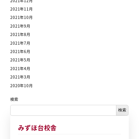
2021年12月
2021年11月
2021年10月
2021年9月
2021年8月
2021年7月
2021年6月
2021年5月
2021年4月
2021年3月
2020年10月
検索
検索
みずほ台校舎