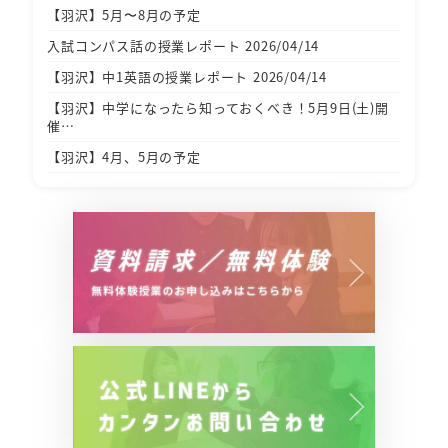
【羽沢】5月〜8月の予定
入試コンパス話の授業レポート 2026/04/14
【羽沢】中1英語の授業レポート 2026/04/14
【羽沢】中学になったら知っておくべき！5月9日(土)開
催…
【羽沢】4月、5月の予定