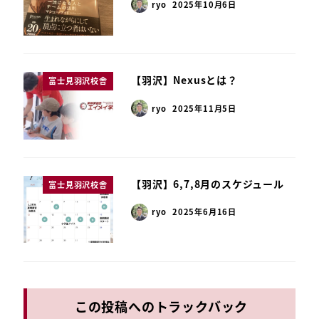
ryo
2025年10月6日
【羽沢】Nexusとは？
富士見羽沢校舎
ryo
2025年11月5日
【羽沢】6,7,8月のスケジュール
富士見羽沢校舎
ryo
2025年6月16日
この投稿へのトラックバック