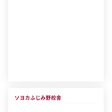
ソヨカふじみ野校舎