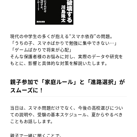
現代の中学生の多くが抱える“スマホ依存”の問題。
「うちの子、スマホばかりで勉強に集中できない…」
「ゲームばかりで将来が心配」
そんな保護者様のお悩みに対し、実際のデータや研究を
もとに、影響と具体的な対策を解説いたします。
親子参加で「家庭ルール」と「進路選択」が
スムーズに！
当日は、スマホ問題だけでなく、今後の高校選びについ
ての説明や、受験の基本スケジュール、夏からやるべき
こともお話しします。
親子で一緒に聞くことで、