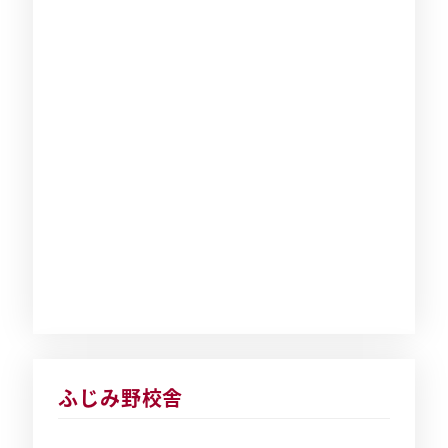
ふじみ野校舎