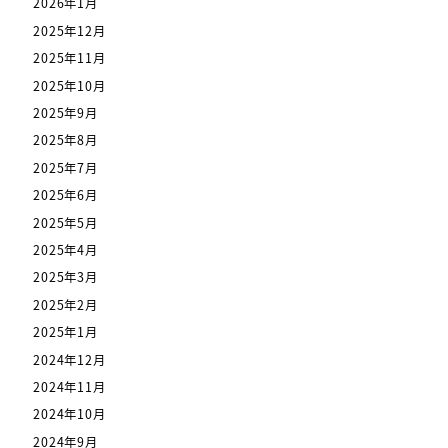
2026年1月
2025年12月
2025年11月
2025年10月
2025年9月
2025年8月
2025年7月
2025年6月
2025年5月
2025年4月
2025年3月
2025年2月
2025年1月
2024年12月
2024年11月
2024年10月
2024年9月