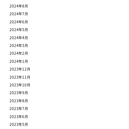
2024年8月
2024年7月
2024年6月
2024年5月
2024年4月
2024年3月
2024年2月
2024年1月
2023年12月
2023年11月
2023年10月
2023年9月
2023年8月
2023年7月
2023年6月
2023年5月