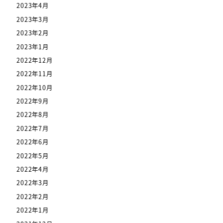
2023年4月
2023年3月
2023年2月
2023年1月
2022年12月
2022年11月
2022年10月
2022年9月
2022年8月
2022年7月
2022年6月
2022年5月
2022年4月
2022年3月
2022年2月
2022年1月