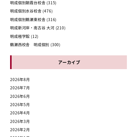
明成個別朝霞台校舎
(315)
明成個別水谷校舎
(476)
明成個別鶴瀬東校舎
(316)
明成新河岸・南古谷 大河
(210)
明成極学館
(12)
鶴瀬西校舎 明成個別
(300)
アーカイブ
2026年8月
2026年7月
2026年6月
2026年5月
2026年4月
2026年3月
2026年2月