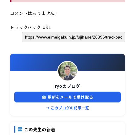
コメントはありません。
トラックバック URL
ryoのブログ
更新をメールで受け取る
→ このブログの記事一覧
この先生の新着