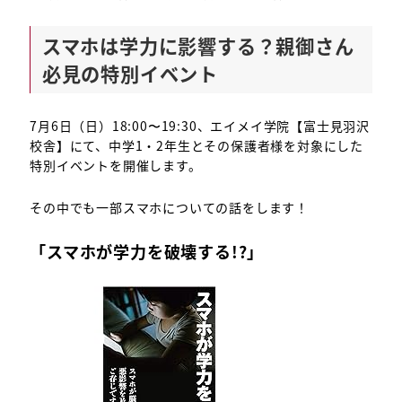
スマホは学力に影響する？親御さん
必見の特別イベント
7月6日（日）18:00〜19:30、エイメイ学院【富士見羽沢
校舎】にて、中学1・2年生とその保護者様を対象にした
特別イベントを開催します。
その中でも一部スマホについての話をします！
「スマホが学力を破壊する!?」