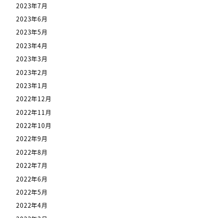
2023年7月
2023年6月
2023年5月
2023年4月
2023年3月
2023年2月
2023年1月
2022年12月
2022年11月
2022年10月
2022年9月
2022年8月
2022年7月
2022年6月
2022年5月
2022年4月