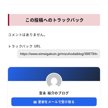
この投稿へのトラックバック
コメントはありません。
トラックバック URL
宮永 裕介のブログ
更新をメールで受け取る