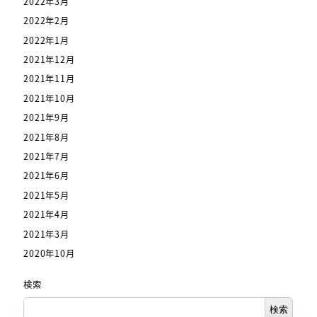
2022年3月
2022年2月
2022年1月
2021年12月
2021年11月
2021年10月
2021年9月
2021年8月
2021年7月
2021年6月
2021年5月
2021年4月
2021年3月
2020年10月
検索
検索