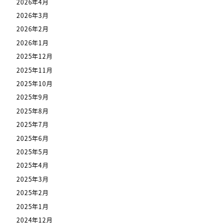
2026年4月
2026年3月
2026年2月
2026年1月
2025年12月
2025年11月
2025年10月
2025年9月
2025年8月
2025年7月
2025年6月
2025年5月
2025年4月
2025年3月
2025年2月
2025年1月
2024年12月