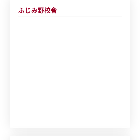
ふじみ野校舎