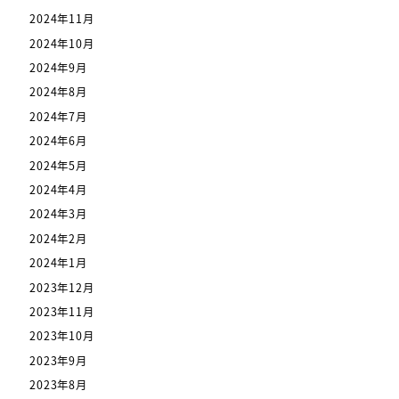
2024年11月
2024年10月
2024年9月
2024年8月
2024年7月
2024年6月
2024年5月
2024年4月
2024年3月
2024年2月
2024年1月
2023年12月
2023年11月
2023年10月
2023年9月
2023年8月