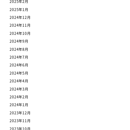
2025年2月
2025年1月
2024年12月
2024年11月
2024年10月
2024年9月
2024年8月
2024年7月
2024年6月
2024年5月
2024年4月
2024年3月
2024年2月
2024年1月
2023年12月
2023年11月
2023年10月