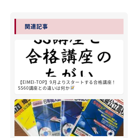
関連記事
【EIMEI-TOP】9月よりスタートする合格講座！
SS60講座との違いは何か