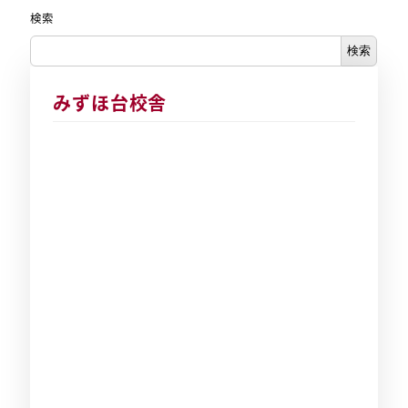
検索
検索
みずほ台校舎