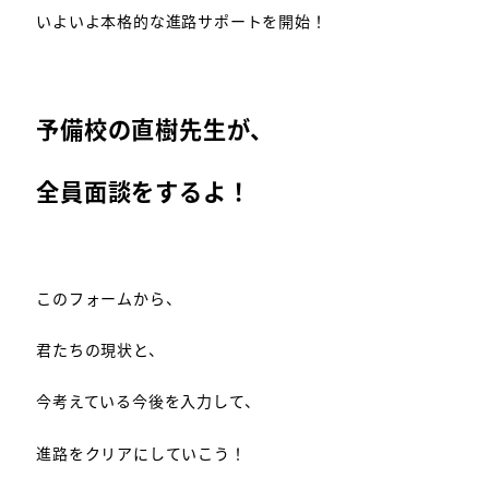
いよいよ本格的な進路サポートを開始！
予備校の直樹先生が、
全員面談をするよ！
このフォームから、
君たちの現状と、
今考えている今後を入力して、
進路をクリアにしていこう！