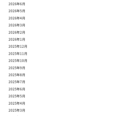
2026年6月
2026年5月
2026年4月
2026年3月
2026年2月
2026年1月
2025年12月
2025年11月
2025年10月
2025年9月
2025年8月
2025年7月
2025年6月
2025年5月
2025年4月
2025年3月