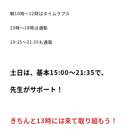
朝10時～12時はタイムラプス
13時～18時は通塾
19:15～21:35も通塾
土日は、基本15:00～21:35で、
先生がサポート！
きちんと13時には来て取り組もう！