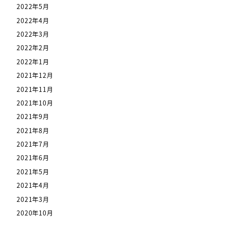
2022年5月
2022年4月
2022年3月
2022年2月
2022年1月
2021年12月
2021年11月
2021年10月
2021年9月
2021年8月
2021年7月
2021年6月
2021年5月
2021年4月
2021年3月
2020年10月