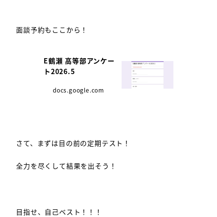
面談予約もここから！
E鶴瀬 高等部アンケー
ト2026.5
docs.google.com
さて、まずは目の前の定期テスト！
全力を尽くして結果を出そう！
目指せ、自己ベスト！！！