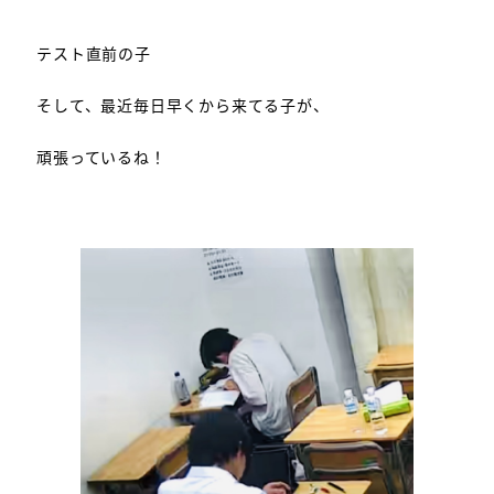
テスト直前の子
そして、最近毎日早くから来てる子が、
頑張っているね！