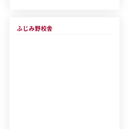
ふじみ野校舎