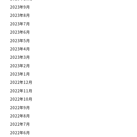
2023年9月
2023年8月
2023年7月
2023年6月
2023年5月
2023年4月
2023年3月
2023年2月
2023年1月
2022年12月
2022年11月
2022年10月
2022年9月
2022年8月
2022年7月
2022年6月