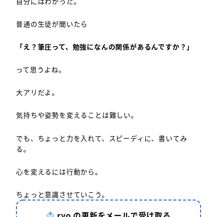
自分にはわかった。
普通の生徒が聞いたら
「え？筆圧って、勉強になんの関係があるんですか？」
って思うよね。
大アリだよ。
気持ちや姿勢を変えることは難しい。
でも、ちょっと力を入れて、スピーディに、書いてみ
る。
心を変えるには行動から。
ちょっと意識させていこう。
ryo の更新をメールで受け取る