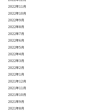
2022年11月
2022年10月
2022年9月
2022年8月
2022年7月
2022年6月
2022年5月
2022年4月
2022年3月
2022年2月
2022年1月
2021年12月
2021年11月
2021年10月
2021年9月
2021年8月