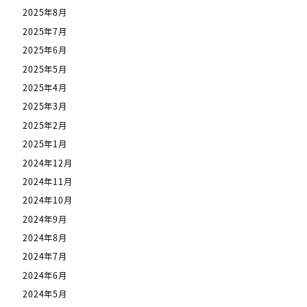
2025年8月
2025年7月
2025年6月
2025年5月
2025年4月
2025年3月
2025年2月
2025年1月
2024年12月
2024年11月
2024年10月
2024年9月
2024年8月
2024年7月
2024年6月
2024年5月