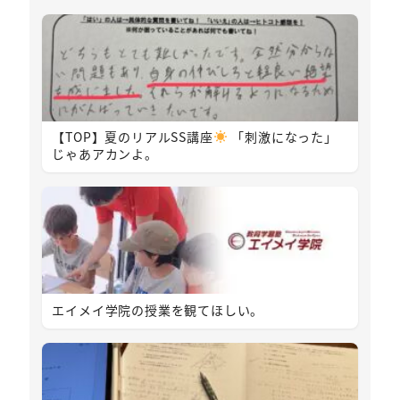
【TOP】夏のリアルSS講座
「刺激になった」
じゃあアカンよ。
エイメイ学院の授業を観てほしい。