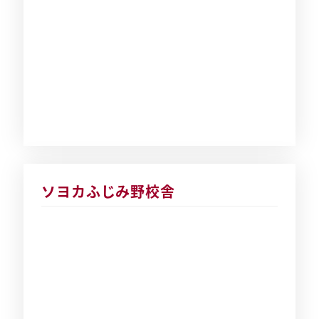
ソヨカふじみ野校舎