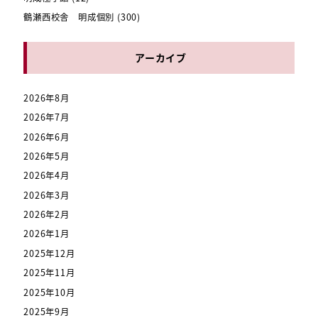
鶴瀬西校舎 明成個別
(300)
アーカイブ
2026年8月
2026年7月
2026年6月
2026年5月
2026年4月
2026年3月
2026年2月
2026年1月
2025年12月
2025年11月
2025年10月
2025年9月