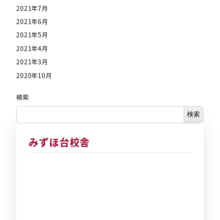
2021年7月
2021年6月
2021年5月
2021年4月
2021年3月
2020年10月
検索
検索
みずほ台校舎