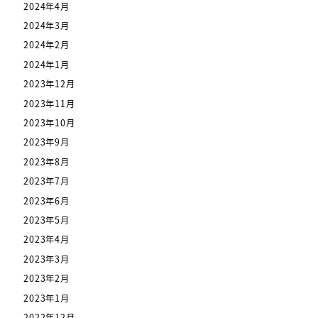
2024年4月
2024年3月
2024年2月
2024年1月
2023年12月
2023年11月
2023年10月
2023年9月
2023年8月
2023年7月
2023年6月
2023年5月
2023年4月
2023年3月
2023年2月
2023年1月
2022年12月