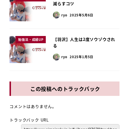
減らすコツ
ryo
2025年5月6日
【羽沢】人生は2度ソウゾウされ
勉強法・成績UP
る
ryo
2025年1月5日
この投稿へのトラックバック
コメントはありません。
トラックバック URL