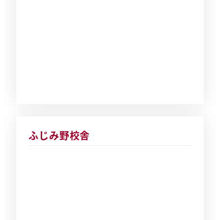
ふじみ野校舎