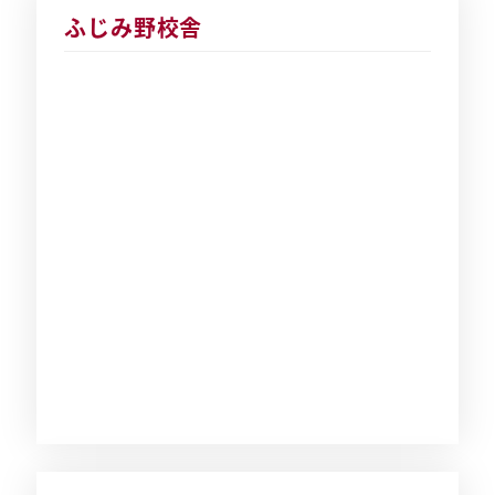
ふじみ野校舎