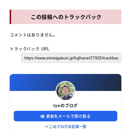
この投稿へのトラックバック
コメントはありません。
トラックバック URL
ryoのブログ
更新をメールで受け取る
→ このブログの記事一覧