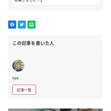
この記事を書いた人
ryo
記事一覧