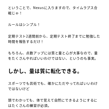
ということで、Nexusに入りますので、タイムラプス合
戦じゃ！
ルールはシンプル！
定期テスト2週間前から、定期テスト終了までに勉強した
時間を報告するだけ！
もちろん、点数アップには質と量と心が大事なので、量
をたくさんやればいいわけではない、というのも事実。
しかし、量は質に転化できる。
スポーツでも芸術でも、確かにただやってればいいわけ
ではないけど
頭でわかっても、体で覚えて自然にできるようにするに
はたくさんの練習が必須。