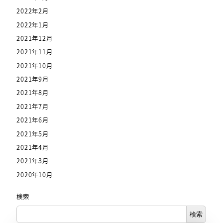
2022年2月
2022年1月
2021年12月
2021年11月
2021年10月
2021年9月
2021年8月
2021年7月
2021年6月
2021年5月
2021年4月
2021年3月
2020年10月
検索
検索