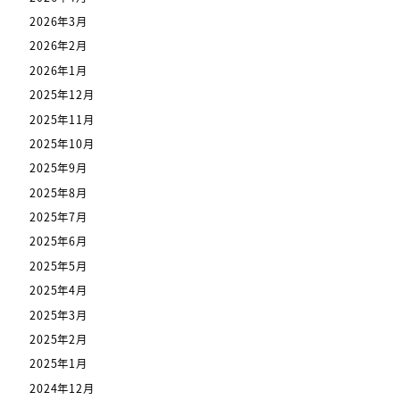
2026年3月
2026年2月
2026年1月
2025年12月
2025年11月
2025年10月
2025年9月
2025年8月
2025年7月
2025年6月
2025年5月
2025年4月
2025年3月
2025年2月
2025年1月
2024年12月