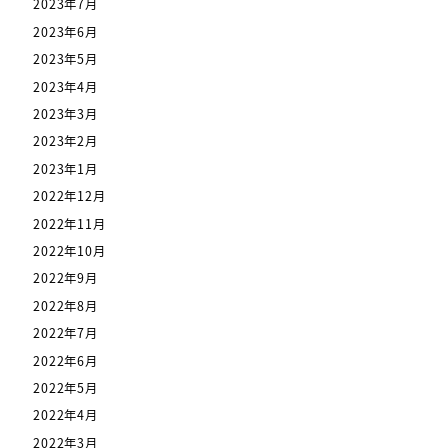
2023年7月
2023年6月
2023年5月
2023年4月
2023年3月
2023年2月
2023年1月
2022年12月
2022年11月
2022年10月
2022年9月
2022年8月
2022年7月
2022年6月
2022年5月
2022年4月
2022年3月