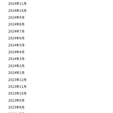
2024年11月
2024年10月
2024年9月
2024年8月
2024年7月
2024年6月
2024年5月
2024年4月
2024年3月
2024年2月
2024年1月
2023年12月
2023年11月
2023年10月
2023年9月
2023年8月