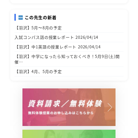
この先生の新着
【羽沢】5月〜8月の予定
入試コンパス話の授業レポート 2026/04/14
【羽沢】中1英語の授業レポート 2026/04/14
【羽沢】中学になったら知っておくべき！5月9日(土)開
催…
【羽沢】4月、5月の予定