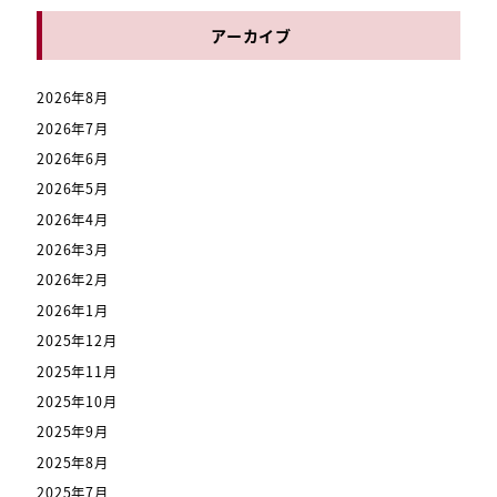
アーカイブ
2026年8月
2026年7月
2026年6月
2026年5月
2026年4月
2026年3月
2026年2月
2026年1月
2025年12月
2025年11月
2025年10月
2025年9月
2025年8月
2025年7月