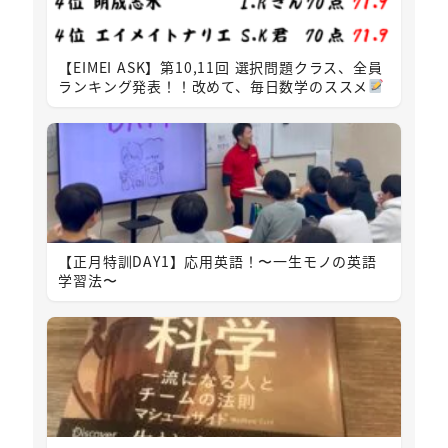
【EIMEI ASK】第10,11回 選択問題クラス、全員
ランキング発表！！改めて、毎日数学のススメ
【正月特訓DAY1】応用英語！〜一生モノの英語
学習法〜