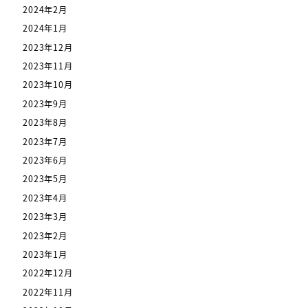
2024年2月
2024年1月
2023年12月
2023年11月
2023年10月
2023年9月
2023年8月
2023年7月
2023年6月
2023年5月
2023年4月
2023年3月
2023年2月
2023年1月
2022年12月
2022年11月