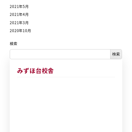
2021年5月
2021年4月
2021年3月
2020年10月
検索
検索
みずほ台校舎