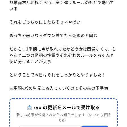
熱帯雨林と北極くらい、全く違うルールのもとで動いて
いる
それをごっちゃにしたらそりゃやばい
めっちゃ暑いならダウン着てたら死ぬのと同じ
だから、1学期に点が取れてたかどうかは関係なくて、ち
ゃんと二つの動詞の性質やそれぞれのルールをちゃんと
使い分けることが大事
ということで今日はそれをしっかりとやりました！
三単現のSの単元にも入っていくのでその前の下準備！
ryo の更新をメールで受け取る
新しい記事が公開されたらお知らせします（いつでも解除
OK）