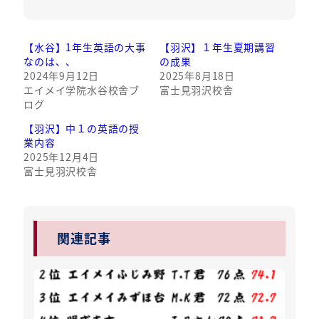
【水谷】1年生英語の大事
【羽沢】１年生夏期講習
なのは、、
の成果
2024年9月12日
2025年8月18日
エイメイ学院水谷校舎ブ
富士見羽沢校舎
ログ
【羽沢】中１の英語の授
業内容
2025年12月4日
富士見羽沢校舎
関連記事