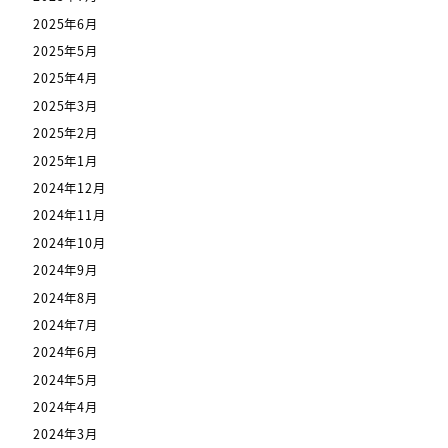
2025年6月
2025年5月
2025年4月
2025年3月
2025年2月
2025年1月
2024年12月
2024年11月
2024年10月
2024年9月
2024年8月
2024年7月
2024年6月
2024年5月
2024年4月
2024年3月