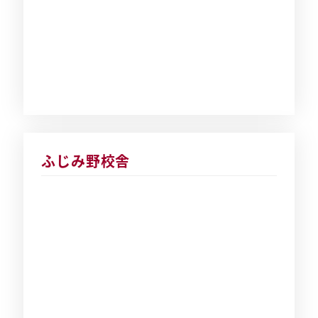
ふじみ野校舎