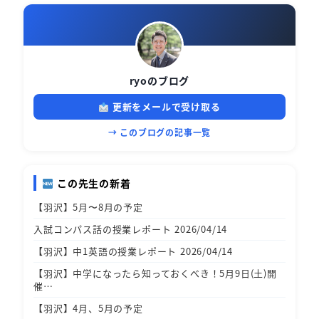
ryoのブログ
更新をメールで受け取る
→ このブログの記事一覧
この先生の新着
【羽沢】5月〜8月の予定
入試コンパス話の授業レポート 2026/04/14
【羽沢】中1英語の授業レポート 2026/04/14
【羽沢】中学になったら知っておくべき！5月9日(土)開
催…
【羽沢】4月、5月の予定