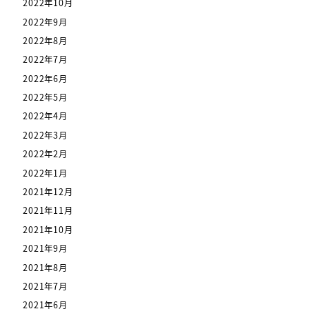
2022年10月
2022年9月
2022年8月
2022年7月
2022年6月
2022年5月
2022年4月
2022年3月
2022年2月
2022年1月
2021年12月
2021年11月
2021年10月
2021年9月
2021年8月
2021年7月
2021年6月