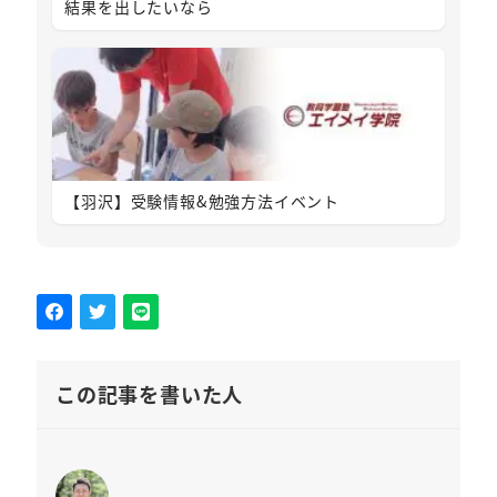
結果を出したいなら
【羽沢】受験情報&勉強方法イベント
この記事を書いた人